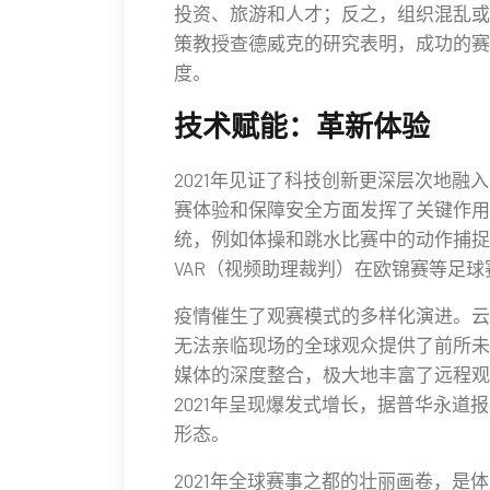
投资、旅游和人才；反之，组织混乱或
策教授查德威克的研究表明，成功的赛
度。
技术赋能：革新体验
2021年见证了科技创新更深层次地
赛体验和保障安全方面发挥了关键作用
统，例如体操和跳水比赛中的动作捕捉
VAR（视频助理裁判）在欧锦赛等足
疫情催生了观赛模式的多样化演进。云
无法亲临现场的全球观众提供了前所未
媒体的深度整合，极大地丰富了远程观
2021年呈现爆发式增长，据普华永
形态。
2021年全球赛事之都的壮丽画卷，