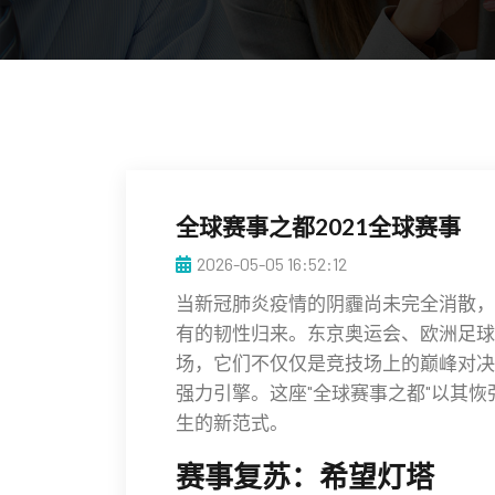
全球赛事之都2021全球赛事
2026-05-05 16:52:12
当新冠肺炎疫情的阴霾尚未完全消散，
有的韧性归来。东京奥运会、欧洲足球
场，它们不仅仅是竞技场上的巅峰对决
强力引擎。这座"全球赛事之都"以其
生的新范式。
赛事复苏：希望灯塔