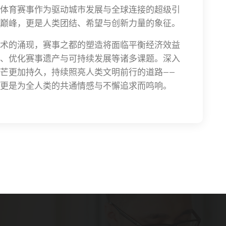
体育赛事作为驱动城市发展与全球连接的超级引
巅峰，更是人类团结、希望与创新力量的象征。
术的涌现，赛事之都的塑造将面临平衡经济效益
、优化赛事遗产与可持续发展等诸多课题。深入
芒更加持久，持续照亮人类文明前行的道路——
更是为全人类的共通情感与不懈追求而鸣响。